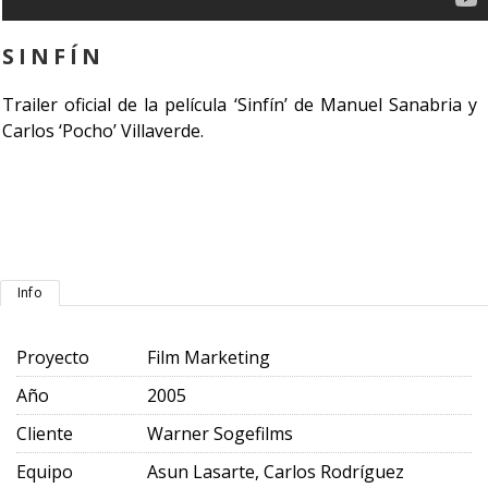
SINFÍN
Trailer oficial de la película ‘Sinfín’ de Manuel Sanabria y
Carlos ‘Pocho’ Villaverde.
Info
Proyecto
Film Marketing
Año
2005
Cliente
Warner Sogefilms
Equipo
Asun Lasarte, Carlos Rodríguez