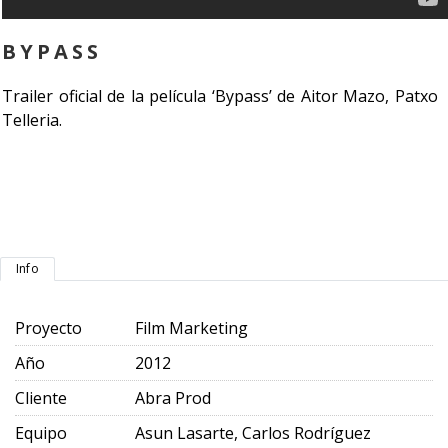
BYPASS
Trailer oficial de la película ‘Bypass’ de Aitor Mazo, Patxo
Telleria.
Info
Proyecto
Film Marketing
Año
2012
Cliente
Abra Prod
Equipo
Asun Lasarte, Carlos Rodríguez