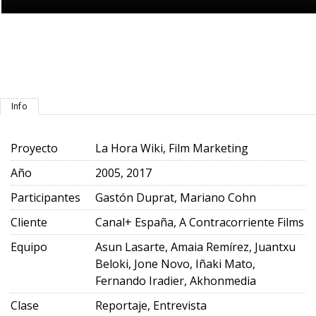
Info
Proyecto
La Hora Wiki, Film Marketing
Año
2005, 2017
Participantes
Gastón Duprat, Mariano Cohn
Cliente
Canal+ España, A Contracorriente Films
Equipo
Asun Lasarte, Amaia Remírez, Juantxu
Beloki, Jone Novo, Iñaki Mato,
Fernando Iradier, Akhonmedia
Clase
Reportaje, Entrevista