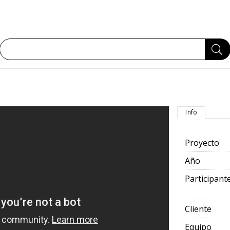
Info
Proyecto
Año
Participant
Cliente
Equipo