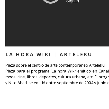
LA HORA WIKI | ARTELEKU
Pieza sobre el centro de arte contemporáneo Arteleku.
Pieza para el programa ‘La hora Wiki’ emitido en Canal
moda, cine, libros, deportes, cultura urbana, etc. El pr
y Nico Abad, se emitió entre septiembre de 2004 y junio 