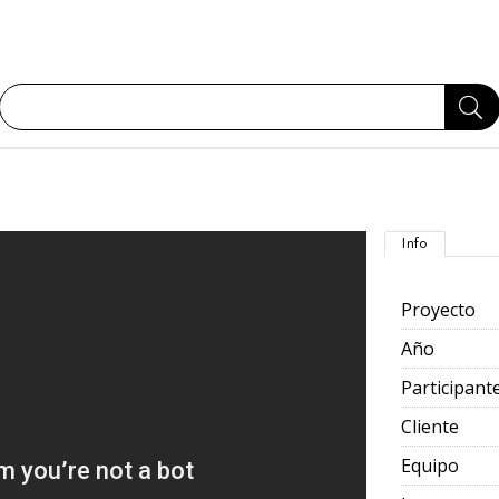
Info
Proyecto
Año
Participant
Cliente
Equipo