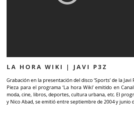
LA HORA WIKI | JAVI P3Z
Grabación en la presentación del disco ‘Sports’ de la Javi
Pieza para el programa ‘La hora Wiki’ emitido en Canal
moda, cine, libros, deportes, cultura urbana, etc. El pr
y Nico Abad, se emitió entre septiembre de 2004 y junio 