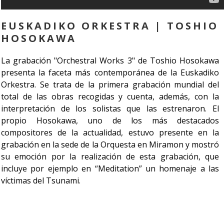
EUSKADIKO ORKESTRA | TOSHIO
HOSOKAWA
La grabación "Orchestral Works 3" de Toshio Hosokawa
presenta la faceta más contemporánea de la Euskadiko
Orkestra. Se trata de la primera grabación mundial del
total de las obras recogidas y cuenta, además, con la
interpretación de los solistas que las estrenaron. El
propio Hosokawa, uno de los más destacados
compositores de la actualidad, estuvo presente en la
grabación en la sede de la Orquesta en Miramon y mostró
su emoción por la realización de esta grabación, que
incluye por ejemplo en “Meditation” un homenaje a las
víctimas del Tsunami.