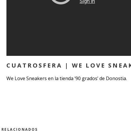
CUATROSFERA | WE LOVE SNEA
We Love Sneakers en la tienda ’90 grados’ de Donostia.
RELACIONADOS