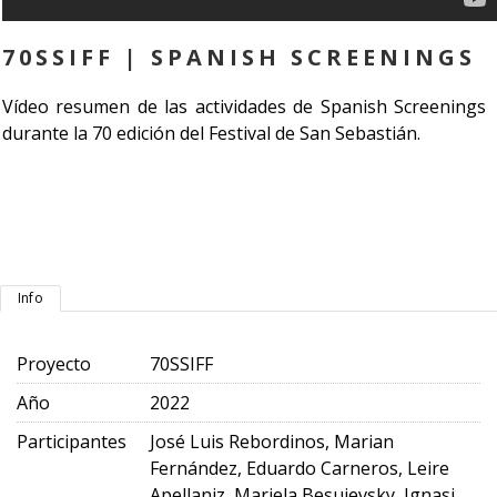
70SSIFF | SPANISH SCREENINGS
Vídeo resumen de las actividades de Spanish Screenings
durante la 70 edición del Festival de San Sebastián.
Info
Proyecto
70SSIFF
Año
2022
Participantes
José Luis Rebordinos, Marian
Fernández, Eduardo Carneros, Leire
Apellaniz, Mariela Besuievsky, Ignasi