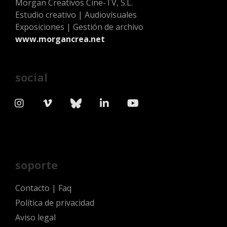
Morgan Creativos Cine-TV, S.L.
Estudio creativo | Audiovisuales
Exposiciones | Gestión de archivo
www.morgancrea.net
social
soporte
Contacto
|
Faq
Política de privacidad
Aviso legal