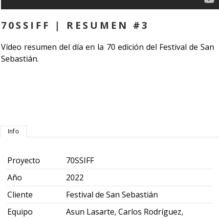
70SSIFF | RESUMEN #3
Vídeo resumen del día en la 70 edición del Festival de San
Sebastián.
Info
Proyecto
70SSIFF
Año
2022
Cliente
Festival de San Sebastián
Equipo
Asun Lasarte, Carlos Rodríguez,