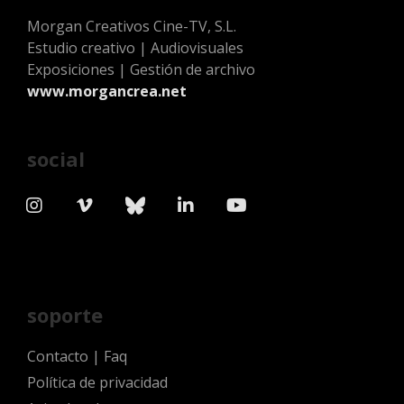
Morgan Creativos Cine-TV, S.L.
Estudio creativo | Audiovisuales
Exposiciones | Gestión de archivo
www.morgancrea.net
social
soporte
Contacto
|
Faq
Política de privacidad