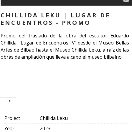
CHILLIDA LEKU | LUGAR DE
ENCUENTROS - PROMO
Promo del traslado de la obra del escultor Eduardo
Chillida, ‘Lugar de Encuentros IV’ desde el Museo Bellas
Artes de Bilbao hasta el Museo Chillida Leku, a raíz de las
obras de ampliación que lleva a cabo el museo bilbaíno.
Info
Project
Chillida Leku
Year
2023