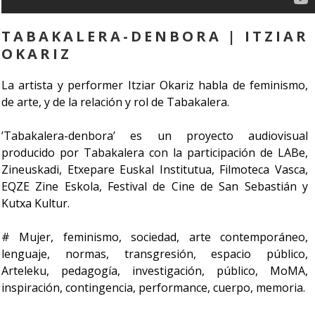
TABAKALERA-DENBORA | ITZIAR
OKARIZ
La artista y performer Itziar Okariz habla de feminismo,
de arte, y de la relación y rol de Tabakalera.
’Tabakalera-denbora’ es un proyecto audiovisual
producido por Tabakalera con la participación de LABe,
Zineuskadi, Etxepare Euskal Institutua, Filmoteca Vasca,
EQZE Zine Eskola, Festival de Cine de San Sebastián y
Kutxa Kultur.
# Mujer, feminismo, sociedad, arte contemporáneo,
lenguaje, normas, transgresión, espacio público,
Arteleku, pedagogía, investigación, público, MoMA,
inspiración, contingencia, performance, cuerpo, memoria.