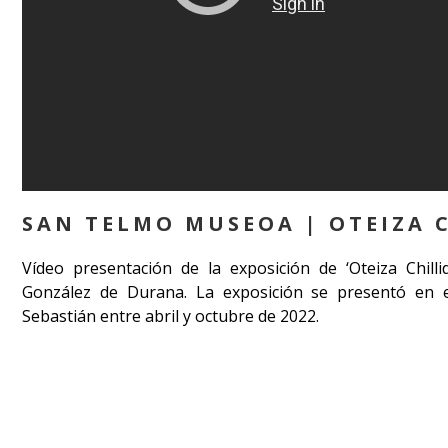
SAN TELMO MUSEOA | OTEIZA 
Vídeo presentación de la exposición de ‘Oteiza Chilli
González de Durana. La exposición se presentó en
Sebastián entre abril y octubre de 2022.