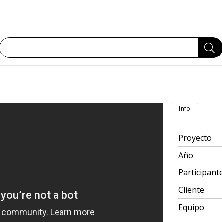
Info
Proyecto
Año
Participant
Cliente
Equipo