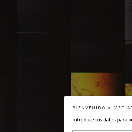
BIENVENIDO A MEDIA
Introduce tus datos para a