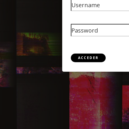
ACCEDER