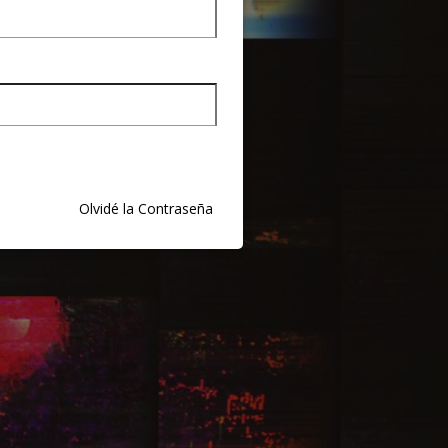
Olvidé la Contraseña