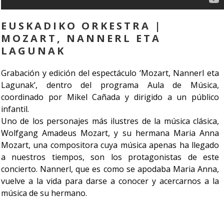
EUSKADIKO ORKESTRA |
MOZART, NANNERL ETA
LAGUNAK
Grabación y edición del espectáculo ‘Mozart, Nannerl eta
Lagunak’, dentro del programa Aula de Música,
coordinado por Mikel Cañada y dirigido a un público
infantil.
Uno de los personajes más ilustres de la música clásica,
Wolfgang Amadeus Mozart, y su hermana Maria Anna
Mozart, una compositora cuya música apenas ha llegado
a nuestros tiempos, son los protagonistas de este
concierto. Nannerl, que es como se apodaba Maria Anna,
vuelve a la vida para darse a conocer y acercarnos a la
música de su hermano.