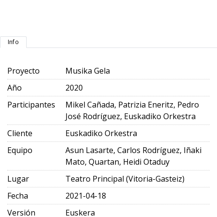
Info
Proyecto
Musika Gela
Año
2020
Participantes
Mikel Cañada, Patrizia Eneritz, Pedro
José Rodríguez, Euskadiko Orkestra
Cliente
Euskadiko Orkestra
Equipo
Asun Lasarte, Carlos Rodríguez, Iñaki
Mato, Quartan, Heidi Otaduy
Lugar
Teatro Principal (Vitoria-Gasteiz)
Fecha
2021-04-18
Versión
Euskera