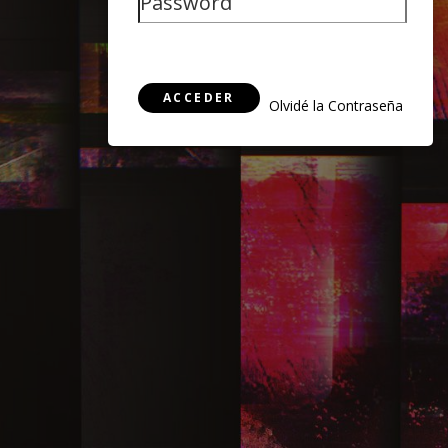
ACCEDER
Olvidé la Contraseña