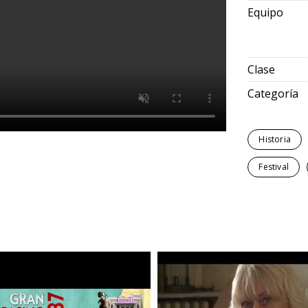
Equipo
Clase
Categoría
Historia
Festival