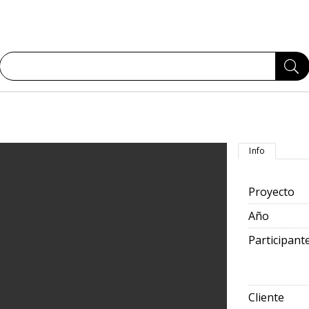
Info
Proyecto
Año
Participant
Cliente