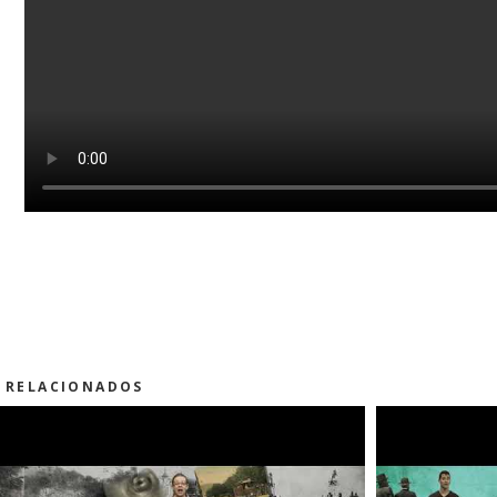
RELACIONADOS