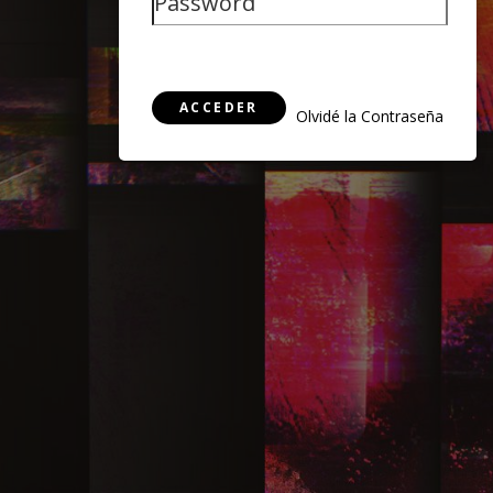
ACCEDER
Olvidé la Contraseña