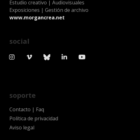
Estudio creativo | Audiovisuales
Exposiciones | Gestión de archivo
www.morgancrea.net
social
soporte
Contacto
|
Faq
Política de privacidad
Aviso legal