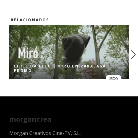
RELACIONADOS
CHILLIDA LEKU | MIRÓ EN ZABALAGA |
PROMO
00:59
morgancrea
Morgan Creativos Cine-TV, S.L.