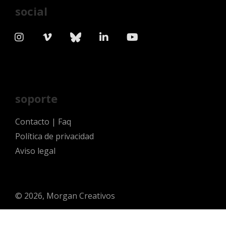
social
soporte
Contacto
|
Faq
Política de privacidad
Aviso legal
© 2026, Morgan Creativos