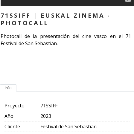
71SSIFF | EUSKAL ZINEMA -
PHOTOCALL
Photocall de la presentación del cine vasco en el 71
Festival de San Sebastián.
Info
Proyecto
71SSIFF
Año
2023
Cliente
Festival de San Sebastián