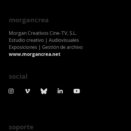
morgancrea
Morgan Creativos Cine-TV, S.L.
Estudio creativo | Audiovisuales
Exposiciones | Gestión de archivo
www.morgancrea.net
social
soporte