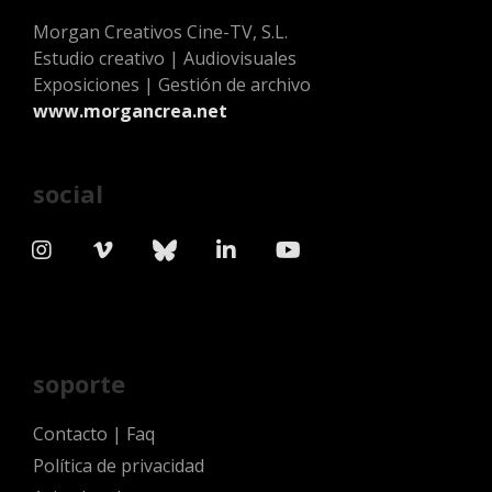
Morgan Creativos Cine-TV, S.L.
Estudio creativo | Audiovisuales
Exposiciones | Gestión de archivo
www.morgancrea.net
social
soporte
Contacto
|
Faq
Política de privacidad