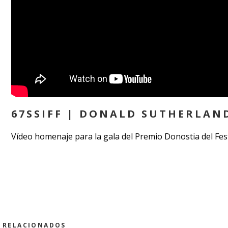
67SSIFF | DONALD SUTHERLAN
Vídeo homenaje para la gala del Premio Donostia del Fest
RELACIONADOS