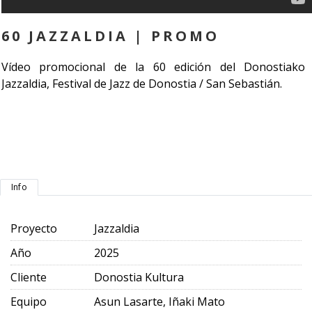
60 JAZZALDIA | PROMO
Vídeo promocional de la 60 edición del Donostiako
Jazzaldia, Festival de Jazz de Donostia / San Sebastián.
Info
Proyecto
Jazzaldia
Año
2025
Cliente
Donostia Kultura
Equipo
Asun Lasarte, Iñaki Mato