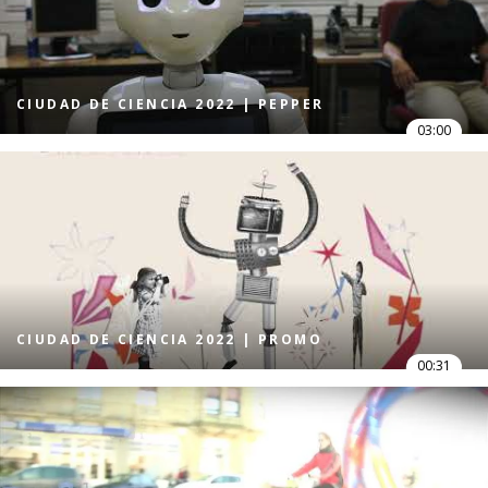
CIUDAD DE CIENCIA 2022 | PEPPER
03:00
CIUDAD DE CIENCIA 2022 | PROMO
00:31