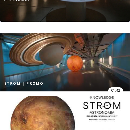
STROM | PROMO
01:42