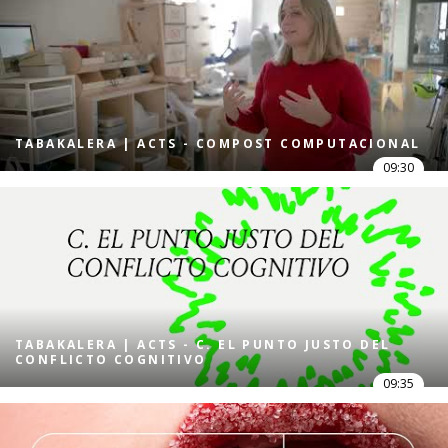
TABAKALERA | ACTS - COMPOST COMPUTACIONAL
09:30
TABAKALERA | ACTS - C. EL PUNTO JUSTO DEL
CONFLICTO COGNITIVO
09:35