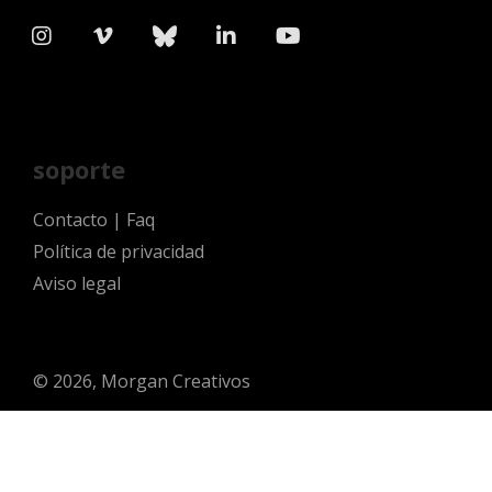
soporte
Contacto
|
Faq
Política de privacidad
Aviso legal
© 2026, Morgan Creativos